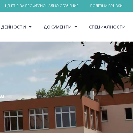
ЦЕНТЪР ЗА ПРОФЕСИОНАЛНО ОБУЧЕНИЕ
ПОЛЕЗНИ ВРЪЗКИ
ДЕЙНОСТИ
ДОКУМЕНТИ
СПЕЦИАЛНОСТИ
“