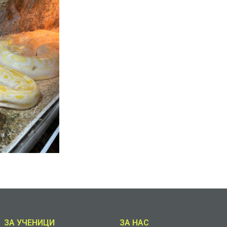
ЗА УЧЕНИЦИ
ЗА НАС