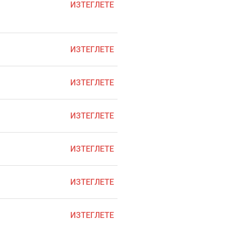
ИЗТЕГЛЕТЕ
ИЗТЕГЛЕТЕ
ИЗТЕГЛЕТЕ
ИЗТЕГЛЕТЕ
ИЗТЕГЛЕТЕ
ИЗТЕГЛЕТЕ
ИЗТЕГЛЕТЕ