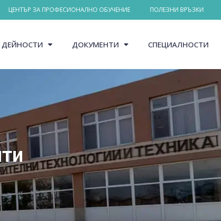
ЦЕНТЪР ЗА ПРОФЕСИОНАЛНО ОБУЧЕНИЕ
ПОЛЕЗНИ ВРЪЗКИ
ДЕЙНОСТИ
ДОКУМЕНТИ
СПЕЦИАЛНОСТИ
ити