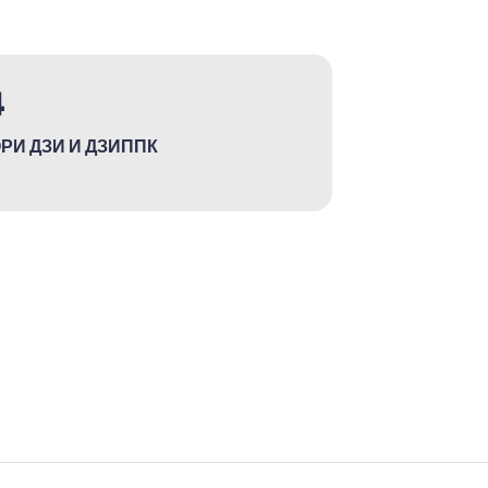
4
РИ ДЗИ И ДЗИППК