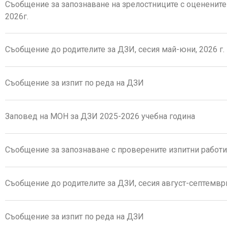
Съобщение за запознаване на зрелостниците с оценените
2026г.
Съобщение до родителите за ДЗИ, сесия май-юни, 2026 г.
Съобщение за изпит по реда на ДЗИ
Заповед на МОН за ДЗИ 2025-2026 учебна година
Съобщение за запознаване с проверените изпитни работи 
Съобщение до родителите за ДЗИ, сесия август-септември,
Съобщение за изпит по реда на ДЗИ