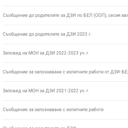
Съобщение до родителите за ДЗИ по БЕЛ (ООП), сесия авг
Съобщение до родителите за ДЗИ 2023 г.
Заповед на МОН за ДЗИ 2022-2023 уч. г.
Съобщение за запознаване с изпитните работи от ДЗИ-БЕЛ
Заповед на МОН за ДЗИ 2021-2022 уч. г.
Съобщение за запознаване с изпитните работи