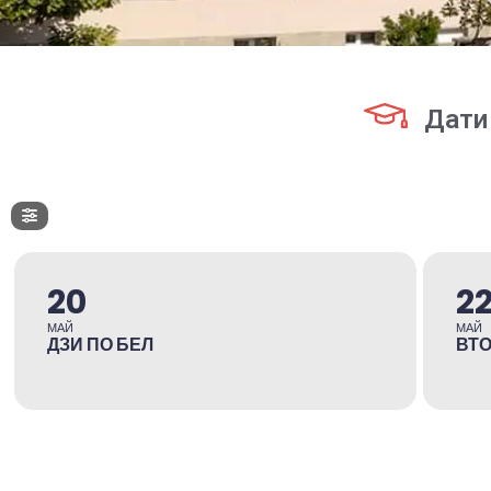
Дати
20
2
МАЙ
МАЙ
ДЗИ ПО БЕЛ
ВТО