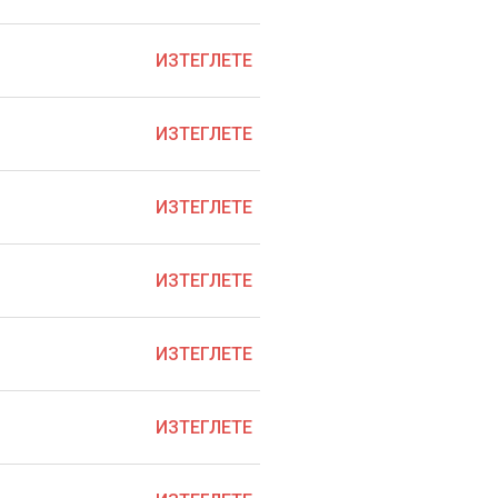
ИЗТЕГЛЕТЕ
ИЗТЕГЛЕТЕ
ИЗТЕГЛЕТЕ
ИЗТЕГЛЕТЕ
ИЗТЕГЛЕТЕ
ИЗТЕГЛЕТЕ