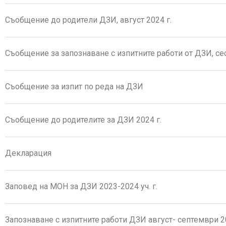
Съобщение до родители ДЗИ, август 2024 г.
Съобщение за запознаване с изпитните работи от ДЗИ, се
Съобщение за изпит по реда на ДЗИ
Съобщение до родителите за ДЗИ 2024 г.
Декларация
Заповед на МОН за ДЗИ 2023-2024 уч. г.
Запознаване с изпитните работи ДЗИ август- септември 2