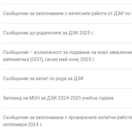
Съобщение за запознаване с изпитните работи от ДЗИ по 
Съобщение до родителите за ДЗИ 2025 г.
Съобщение – възможност за подаване на ново заявление
математика (ООП), сесия май-юни, 2025 г.
Съобщение за изпит по реда на ДЗИ
Заповед на МОН за ДЗИ 2024-2025 учебна година
Съобщение за запознаване с проверените изпитни работи 
септември 2024 г.