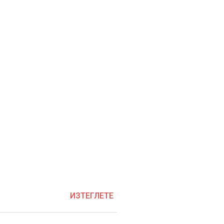
ИЗТЕГЛЕТЕ