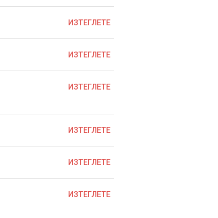
ИЗТЕГЛЕТЕ
ИЗТЕГЛЕТЕ
ИЗТЕГЛЕТЕ
ИЗТЕГЛЕТЕ
ИЗТЕГЛЕТЕ
ИЗТЕГЛЕТЕ