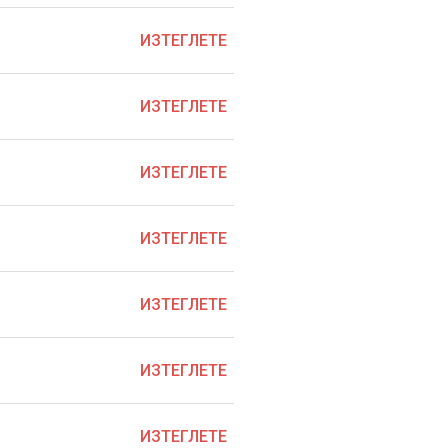
ИЗТЕГЛЕТЕ
ИЗТЕГЛЕТЕ
ИЗТЕГЛЕТЕ
ИЗТЕГЛЕТЕ
ИЗТЕГЛЕТЕ
ИЗТЕГЛЕТЕ
ИЗТЕГЛЕТЕ