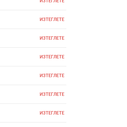
ИЗТЕГЛЕТЕ
ИЗТЕГЛЕТЕ
ИЗТЕГЛЕТЕ
ИЗТЕГЛЕТЕ
ИЗТЕГЛЕТЕ
ИЗТЕГЛЕТЕ
ИЗТЕГЛЕТЕ