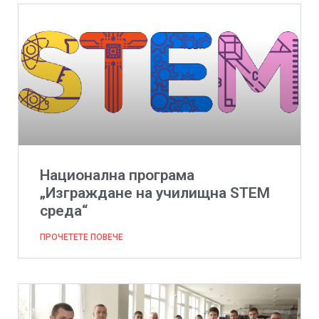
Национална програма
„Изграждане на училищна STEM
среда“
ПРОЧЕТЕТЕ ПОВЕЧЕ