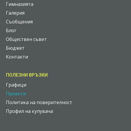
Гимназията
Галерия
Съобщения
Блог
Обществен съвет
Бюджет
Контакти
ПОЛЕЗНИ ВРЪЗКИ
Графици
Проекти
Политика на поверителност
Профил на купувача