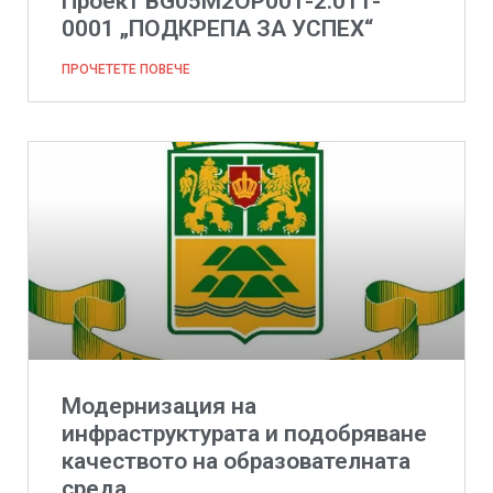
Проект BG05M2OP001-2.011-
0001 „ПОДКРЕПА ЗА УСПЕХ“
ПРОЧЕТЕТЕ ПОВЕЧЕ
Модернизация на
инфраструктурата и подобряване
качеството на образователната
среда