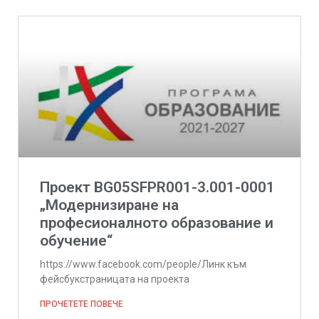
Проект BG05SFPR001-3.001-0001
„Модернизиране на
професионалното образование и
обучение“
https://www.facebook.com/people/Линк към
фейсбукстраницата на проекта
ПРОЧЕТЕТЕ ПОВЕЧЕ