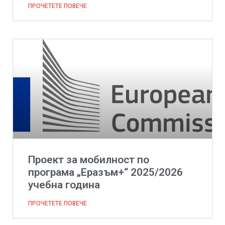
ПРОЧЕТЕТЕ ПОВЕЧЕ
Проект за мобилност по
програма „Еразъм+“ 2025/2026
учебна година
ПРОЧЕТЕТЕ ПОВЕЧЕ