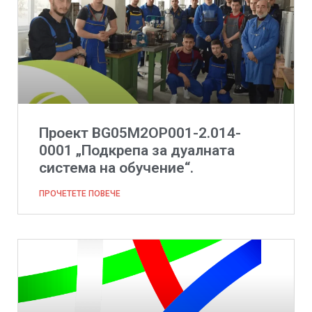
Проект BG05M2ОP001-2.014-
0001 „Подкрепа за дуалната
система на обучение“.
ПРОЧЕТЕТЕ ПОВЕЧЕ