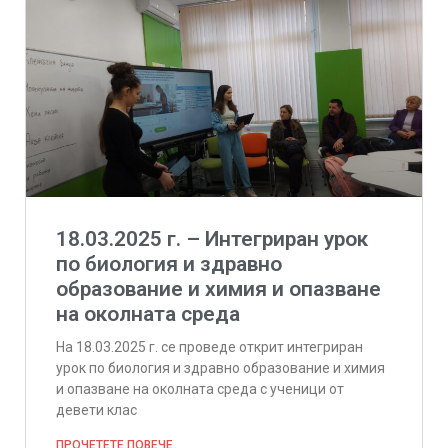
18.03.2025 г. – Интегриран урок
по биология и здравно
образование и химия и опазване
на околната среда
На 18.03.2025 г. се проведе открит интегриран
урок по биология и здравно образование и химия
и опазване на околната среда с ученици от
девети клас
ПРОЧЕТЕТЕ ПОВЕЧЕ