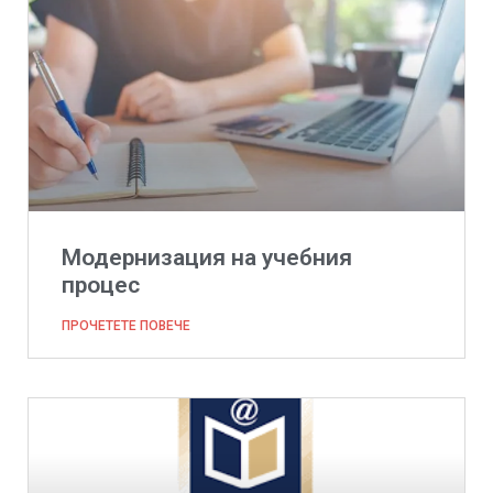
Модернизация на учебния
процес
ПРОЧЕТЕТЕ ПОВЕЧЕ