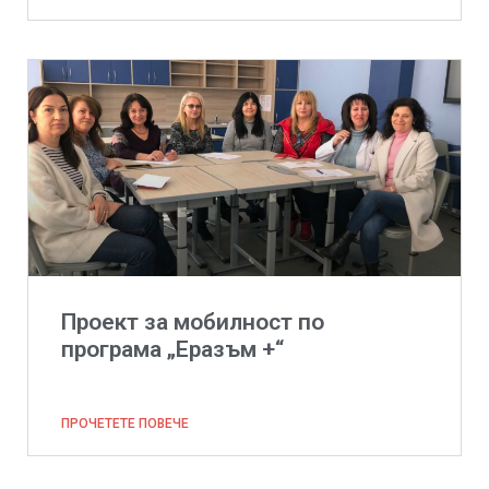
Проект за мобилност по
програма „Еразъм +“
ПРОЧЕТЕТЕ ПОВЕЧЕ