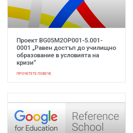
Проект BG05M2ОP001-5.001-
0001 „Равен достъп до училищно
образование в условията на
кризи“
ПРОЧЕТЕТЕ ПОВЕЧЕ