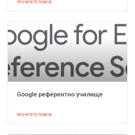
ПРОЧЕТЕТЕ ПОВЕЧЕ
Google референтно училище
.
ПРОЧЕТЕТЕ ПОВЕЧЕ