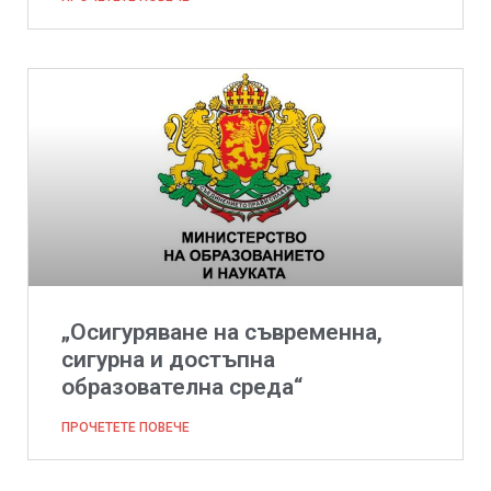
„Осигуряване на съвременна,
сигурна и достъпна
образователна среда“
ПРОЧЕТЕТЕ ПОВЕЧЕ