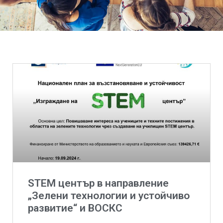
STEM център в направление
„Зелени технологии и устойчиво
развитие“ и ВОСКС