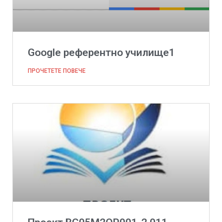
Google референтно училище1
ПРОЧЕТЕТЕ ПОВЕЧЕ