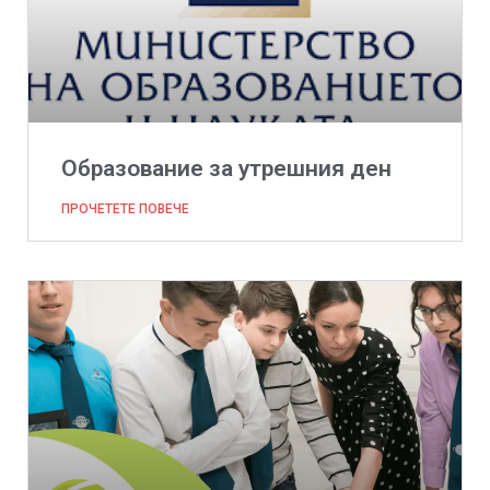
Образование за утрешния ден
ПРОЧЕТЕТЕ ПОВЕЧЕ