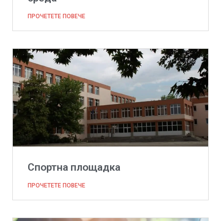
ПРОЧЕТЕТЕ ПОВЕЧЕ
Спортна площадка
ПРОЧЕТЕТЕ ПОВЕЧЕ