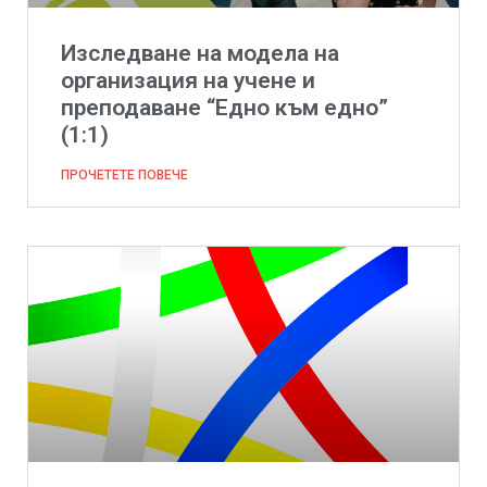
Изследване на модела на
организация на учене и
преподаване “Едно към едно”
(1:1)
ПРОЧЕТЕТЕ ПОВЕЧЕ