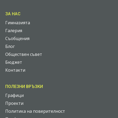
ЗА НАС
Гимназията
Галерия
Съобщения
Блог
Обществен съвет
Бюджет
Контакти
ПОЛЕЗНИ ВРЪЗКИ
Графици
Проекти
Политика на поверителност