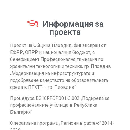
Информация за
проекта
Проект на Община Пловдив, финансиран от
ЕФРР, ОПРР и националния бюджет, с
бенефициент Професионална гимназия по
хранителни технологии и техника, гр. Пловдив:
„Модернизация на инфраструктурата и
подобряване качеството на образователната
среда в ПГХТТ – гр. Пловдив“
Процедура BG16RFOP001-3.002 „Подкрепа за
професионалните училища в Република
България“
Оперативна програма „Региони в растеж“ 2014-