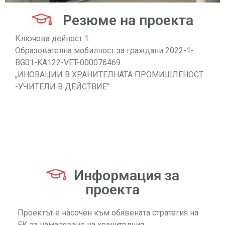
Резюме на проекта
Ключова дейност 1:
Образователна мобилност за граждани 2022-1-
BG01-KA122-VET-000076469
„ИНОВАЦИИ В ХРАНИТЕЛНАТА ПРОМИШЛЕНОСТ
-УЧИТЕЛИ В ДЕЙСТВИЕ“
Информация за
проекта
Проектът е насочен към обявената стратегия на
ЕК за намаляване на хранителния