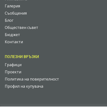
Галерия
Съобщения
Блог
Обществен съвет
Бюджет
Контакти
ПОЛЕЗНИ ВРЪЗКИ
Графици
Проекти
Политика на поверителност
Профил на купувача