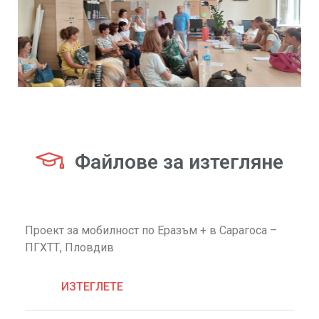
Файлове за изтегляне
Проект за мобилност по Еразъм + в Сарагоса –
ПГХТТ, Пловдив
ИЗТЕГЛЕТЕ