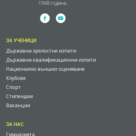
1948 година.
ЗА УЧЕНИЦИ
Държавни зрелостни изпити
Държавни квалификационни изпити
Национално външно оценяване
Клубове
Спорт
Стипендии
Ваканции
ЗА НАС
Гимназията