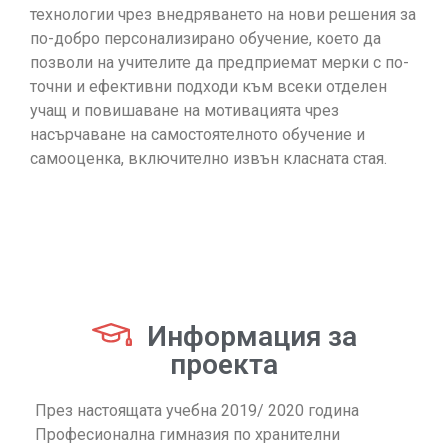
технологии чрез внедряването на нови решения за
по-добро персонализирано обучение, което да
позволи на учителите да предприемат мерки с по-
точни и ефективни подходи към всеки отделен
учащ и повишаване на мотивацията чрез
насърчаване на самостоятелното обучение и
самооценка, включително извън класната стая.
Информация за
проекта
През настоящата учебна 2019/ 2020 година
Професионална гимназия по хранителни