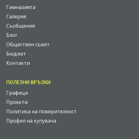
Гимназията
Галерия
Съобщения
Блог
Обществен съвет
Бюджет
Контакти
ПОЛЕЗНИ ВРЪЗКИ
Графици
Проекти
Политика на поверителност
Профил на купувача