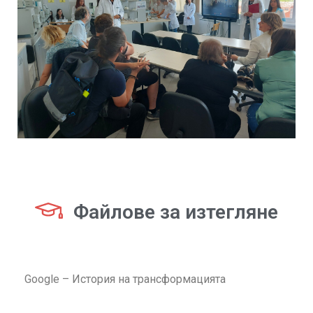
Файлове за изтегляне
Google – История на трансформацията