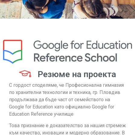
Резюме на проекта
С гордост споделяме, че Професионална гимназия
по хранителни технологии и техника, гр. Пловдив
продължава да бъде част от семейството на
Google for Education като официално Google for
Education Reference училище
Това признание е доказателство за нашия стремеж
към качество, иновации и модерно образование. В