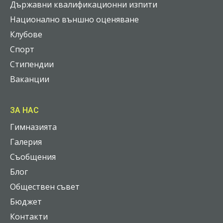
Държавни квалификационни изпити
Национално външно оценяване
Клубове
Спорт
Стипендии
Ваканции
ЗА НАС
Гимназията
Галерия
Съобщения
Блог
Обществен съвет
Бюджет
Контакти