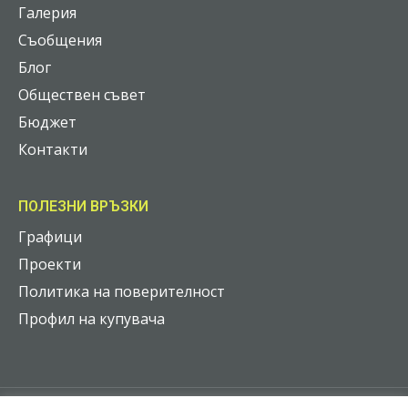
Галерия
Съобщения
Блог
Обществен съвет
Бюджет
Контакти
ПОЛЕЗНИ ВРЪЗКИ
Графици
Проекти
Политика на поверителност
Профил на купувача