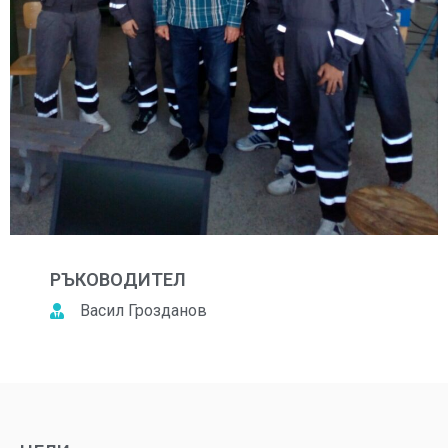
РЪКОВОДИТЕЛ
Васил Грозданов