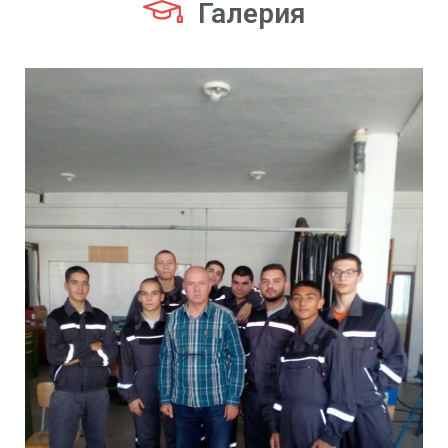
Галерия