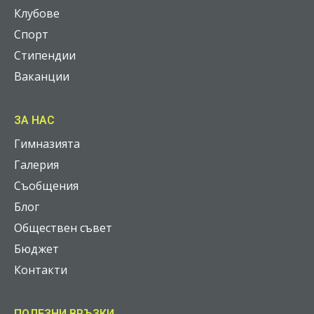
Клубове
Спорт
Стипендии
Ваканции
ЗА НАС
Гимназията
Галерия
Съобщения
Блог
Обществен съвет
Бюджет
Контакти
ПОЛЕЗНИ ВРЪЗКИ