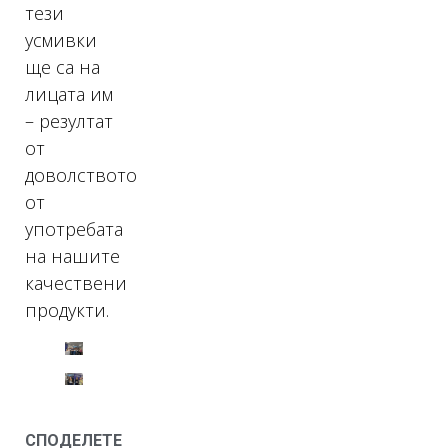
тези
усмивки
ще са на
лицата им
– резултат
от
доволството
от
употребата
на нашите
качествени
продукти.
СПОДЕЛЕТЕ