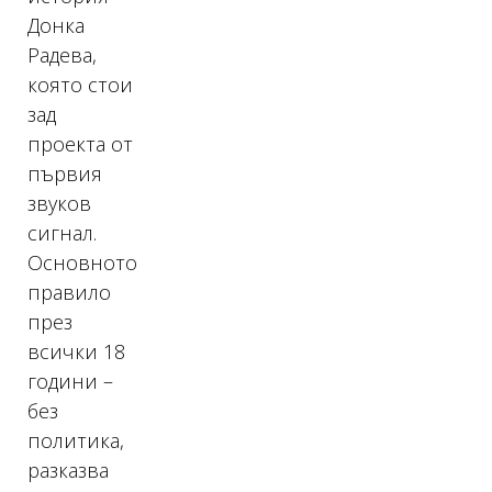
Донка
Радева,
която стои
зад
проекта от
първия
звуков
сигнал.
Основното
правило
през
всички 18
години –
без
политика,
разказва