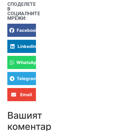
СПОДЕЛЕТЕ
В
СОЦИАЛНИТЕ
МРЕЖИ:
Facebook
LinkedIn
WhatsApp
Telegram
Email
Вашият
коментар