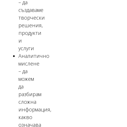
– да
създаваме
творчески
решения,
продукти
и
услуги
Аналитично
мислене
– да
можем
да
разбирам
сложна
информация,
какво
означава