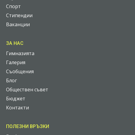
Спорт
Стипендии
Ваканции
ЗА НАС
Гимназията
Галерия
Съобщения
Блог
Обществен съвет
Бюджет
Контакти
ПОЛЕЗНИ ВРЪЗКИ