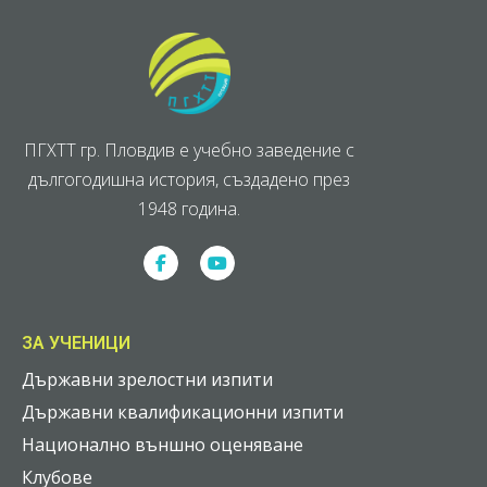
ПГХТТ гр. Пловдив е учебно заведение с
дългогодишна история, създадено през
1948 година.
ЗА УЧЕНИЦИ
Държавни зрелостни изпити
Държавни квалификационни изпити
Национално външно оценяване
Клубове