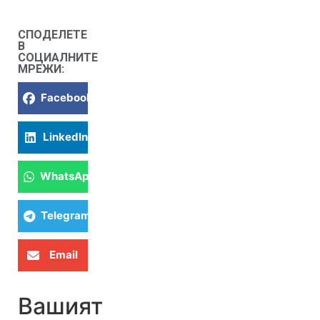
СПОДЕЛЕТЕ
В
СОЦИАЛНИТЕ
МРЕЖИ:
Facebook
LinkedIn
WhatsApp
Telegram
Email
Вашият