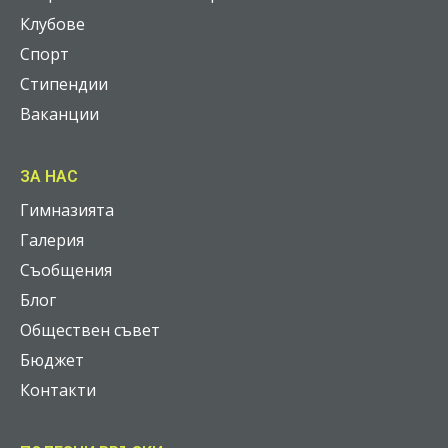
Клубове
Спорт
Стипендии
Ваканции
ЗА НАС
Гимназията
Галерия
Съобщения
Блог
Обществен съвет
Бюджет
Контакти