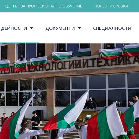
ЦЕНТЪР ЗА ПРОФЕСИОНАЛНО ОБУЧЕНИЕ
ПОЛЕЗНИ ВРЪЗКИ
ДЕЙНОСТИ
ДОКУМЕНТИ
СПЕЦИАЛНОСТИ