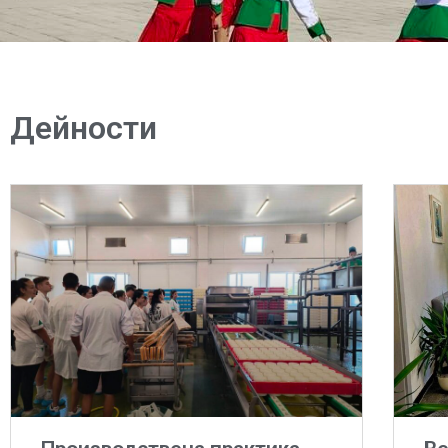
Дейности